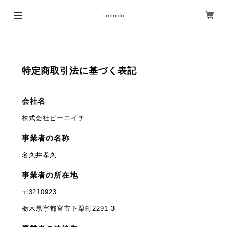
特定商取引法に基づく表記
会社名
株式会社ビーエイチ
事業者の名称
名久井孝久
事業者の所在地
〒3210923
栃木県宇都宮市下栗町2291-3