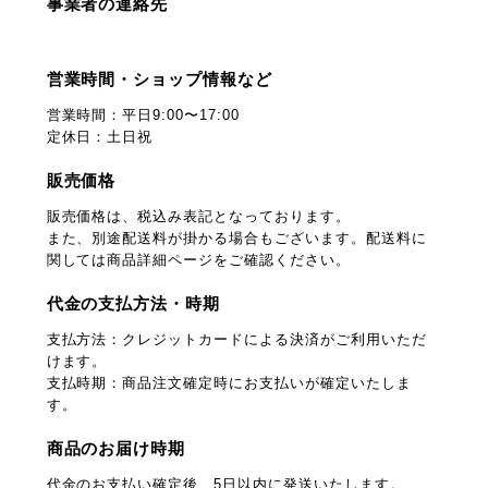
事業者の連絡先
営業時間・ショップ情報など
営業時間：平日9:00〜17:00
定休日：土日祝
販売価格
販売価格は、税込み表記となっております。
また、別途配送料が掛かる場合もございます。配送料に
関しては商品詳細ページをご確認ください。
代金の支払方法・時期
支払方法：クレジットカードによる決済がご利用いただ
けます。
支払時期：商品注文確定時にお支払いが確定いたしま
す。
商品のお届け時期
代金のお支払い確定後、5日以内に発送いたします。