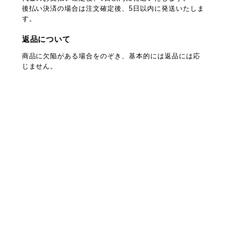
後払い決済の場合は注文確定後、5日以内に発送いたしま
す。
返品について
商品に欠陥がある場合をのぞき、基本的には返品には応
じません。
プライバシーポリシー
特定商取引法に基づく表記